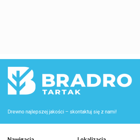
Drewno najlepszej jakości – skontaktuj się z nami!
Nawigacja
Lokalizacja