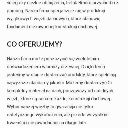
śnieg czy ciężkie obciążenia, tartak Bradro przychodzi z
pomocą. Nasza firma specjalizuje się w produkcji
wyjątkowych więźb dachowych, które stanowią
fundament niezawodnej konstrukcji dachowej.
CO OFERUJEMY?
Nasza firma może poszczycić się wieloletnim
doświadczeniem w branży drzewnej. Dzięki temu
jesteśmy w stanie dostarczać produkty, które spełniają
najwyższe standardy jakości. Możemy dostarczyć Ci
kompletny materiał na dach, począwszy od solidnych
więźb, które są sercem każdej konstrukcji dachowej.
Wybór naszej więźby to gwarancja nie tylko
estetycznego wykończenia, ale przede wszystkim
trwałości i niezawodności na długie lata.