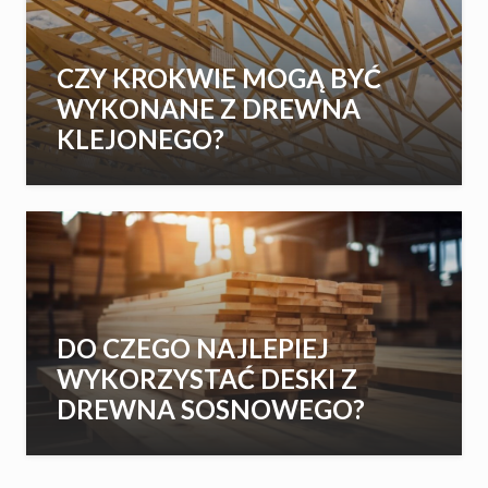
CZY KROKWIE MOGĄ BYĆ
WYKONANE Z DREWNA
KLEJONEGO?
DO CZEGO NAJLEPIEJ
WYKORZYSTAĆ DESKI Z
DREWNA SOSNOWEGO?