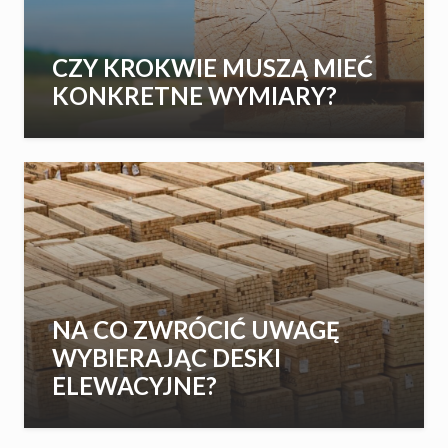
CZY KROKWIE MUSZĄ MIEĆ
KONKRETNE WYMIARY?
NA CO ZWRÓCIĆ UWAGĘ
WYBIERAJĄC DESKI
ELEWACYJNE?