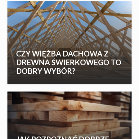
CZY WIĘŹBA DACHOWA Z
DREWNA ŚWIERKOWEGO TO
DOBRY WYBÓR?