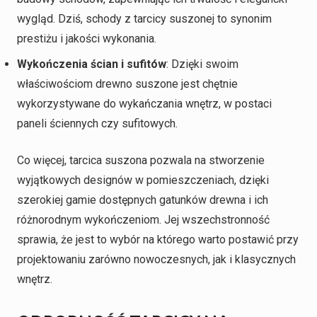
wygląd. Dziś, schody z tarcicy suszonej to synonim
prestiżu i jakości wykonania.
Wykończenia ścian i sufitów
: Dzięki swoim
właściwościom drewno suszone jest chętnie
wykorzystywane do wykańczania wnętrz, w postaci
paneli ściennych czy sufitowych.
Co więcej, tarcica suszona pozwala na stworzenie
wyjątkowych designów w pomieszczeniach, dzięki
szerokiej gamie dostępnych gatunków drewna i ich
różnorodnym wykończeniom. Jej wszechstronność
sprawia, że jest to wybór na którego warto postawić przy
projektowaniu zarówno nowoczesnych, jak i klasycznych
wnętrz.