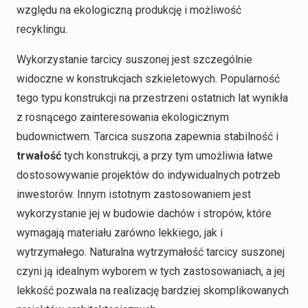
względu na ekologiczną produkcję i możliwość
recyklingu.
Wykorzystanie tarcicy suszonej jest szczególnie
widoczne w konstrukcjach szkieletowych. Popularność
tego typu konstrukcji na przestrzeni ostatnich lat wynikła
z rosnącego zainteresowania ekologicznym
budownictwem. Tarcica suszona zapewnia stabilność i
trwałość
tych konstrukcji, a przy tym umożliwia łatwe
dostosowywanie projektów do indywidualnych potrzeb
inwestorów. Innym istotnym zastosowaniem jest
wykorzystanie jej w budowie dachów i stropów, które
wymagają materiału zarówno lekkiego, jak i
wytrzymałego. Naturalna wytrzymałość tarcicy suszonej
czyni ją idealnym wyborem w tych zastosowaniach, a jej
lekkość pozwala na realizację bardziej skomplikowanych