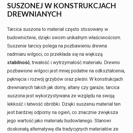
SUSZONEJ W KONSTRUKCJACH
DREWNIANYCH
Tarcica suszona to materiał często stosowany w
budownictwie, dzięki swoim unikalnym właściwościom.
Suszenie tarcicy polega na pozbawieniu drewna
nadmiaru wilgoci, co przekłada się na większą
stabilność
, trwałość i wytrzymałość materiału. Drewno
pozbawione wilgoci jest mniej podatne na odkształcenia,
pęknięcia i rozwój grzybów oraz pleśni. W konstrukcjach
drewnianych takich jak domy, altany czy garaże, tarcica
suszona jest wykorzystywana ze względu na swoją
lekkość i łatwość obróbki. Dzięki suszeniu materiał ten
jest bardziej odporny na ogień, co znacznie zwiększa
jego wartość jako materiału budowlanego. Stanowi
doskonałą alternatywę dla tradycyjnych materiałów ze