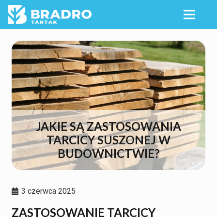
JAKIE SĄ ZASTOSOWANIA
TARCICY SUSZONEJ W
BUDOWNICTWIE?
3 czerwca 2025
ZASTOSOWANIE TARCICY