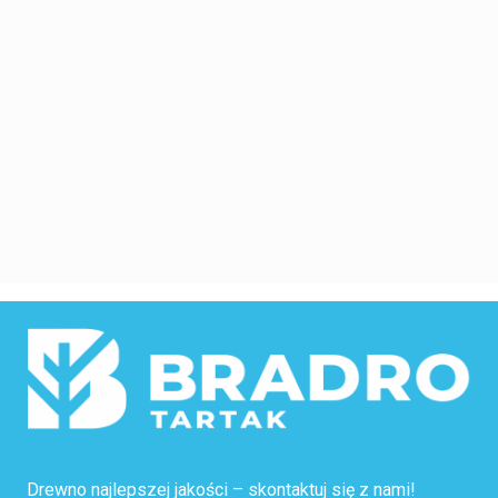
Drewno najlepszej jakości – skontaktuj się z nami!