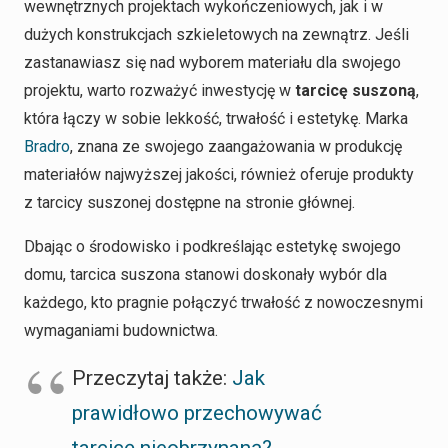
wewnętrznych projektach wykończeniowych, jak i w
dużych konstrukcjach szkieletowych na zewnątrz. Jeśli
zastanawiasz się nad wyborem materiału dla swojego
projektu, warto rozważyć inwestycję w
tarcicę suszoną
,
która łączy w sobie lekkość, trwałość i estetykę. Marka
Bradro
, znana ze swojego zaangażowania w produkcję
materiałów najwyższej jakości, również oferuje produkty
z tarcicy suszonej dostępne na stronie głównej.
Dbając o środowisko i podkreślając estetykę swojego
domu, tarcica suszona stanowi doskonały wybór dla
każdego, kto pragnie połączyć trwałość z nowoczesnymi
wymaganiami budownictwa.
Przeczytaj także:
Jak
prawidłowo przechowywać
tarcicę nieobrzynaną?