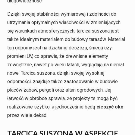
długowieczność.
Dzięki swojej stabilności wymiarowej i zdolności do
utrzymania optymalnych właściwości w zmieniających
się warunkach atmosferycznych, tarcica suszona jest
także idealnym materiałem do budowy tarasów. Materiał
ten odporny jest na działanie deszczu, śniegu czy
promieni UV, co sprawia, że drewniane elementy
zewnętrzne, nawet po wielu latach, wyglądają na niemal
nowe. Tarcica suszona, dzięki swojej wysokiej
odporności, znajduje także zastosowanie w budowie
placów zabaw, pergoli oraz altan ogrodowych. Jej
łatwość w obróbce sprawia, że projekty te mogą być
realizowane szybko, a jednocześnie będą
cieszyć oko
przez wiele dekad.
TARCICA SUSZONA W ASPEKCIE