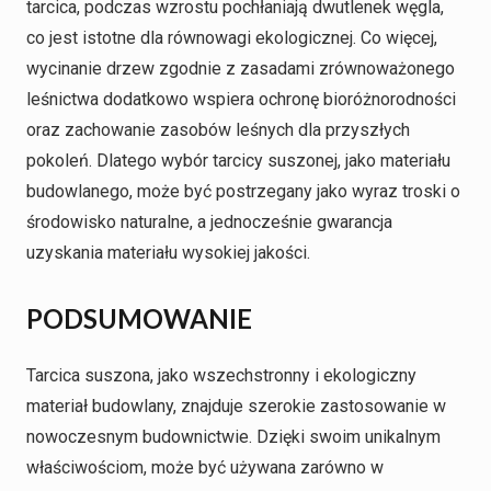
tarcica, podczas wzrostu pochłaniają dwutlenek węgla,
co jest istotne dla równowagi ekologicznej. Co więcej,
wycinanie drzew zgodnie z zasadami zrównoważonego
leśnictwa dodatkowo wspiera ochronę bioróżnorodności
oraz zachowanie zasobów leśnych dla przyszłych
pokoleń. Dlatego wybór tarcicy suszonej, jako materiału
budowlanego, może być postrzegany jako wyraz troski o
środowisko naturalne, a jednocześnie gwarancja
uzyskania materiału wysokiej jakości.
PODSUMOWANIE
Tarcica suszona, jako wszechstronny i ekologiczny
materiał budowlany, znajduje szerokie zastosowanie w
nowoczesnym budownictwie. Dzięki swoim unikalnym
właściwościom, może być używana zarówno w