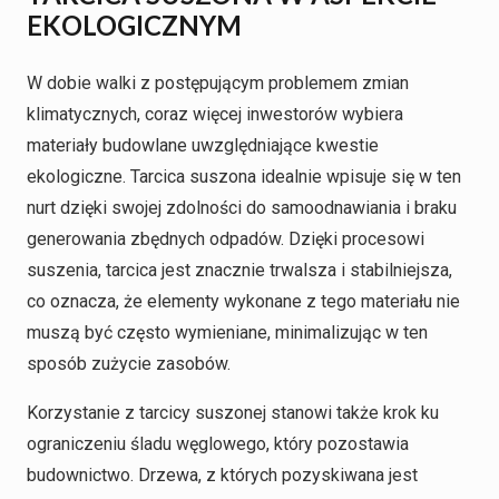
EKOLOGICZNYM
W dobie walki z postępującym problemem zmian
klimatycznych, coraz więcej inwestorów wybiera
materiały budowlane uwzględniające kwestie
ekologiczne. Tarcica suszona idealnie wpisuje się w ten
nurt dzięki swojej zdolności do samoodnawiania i braku
generowania zbędnych odpadów. Dzięki procesowi
suszenia, tarcica jest znacznie trwalsza i stabilniejsza,
co oznacza, że elementy wykonane z tego materiału nie
muszą być często wymieniane, minimalizując w ten
sposób zużycie zasobów.
Korzystanie z tarcicy suszonej stanowi także krok ku
ograniczeniu śladu węglowego, który pozostawia
budownictwo. Drzewa, z których pozyskiwana jest