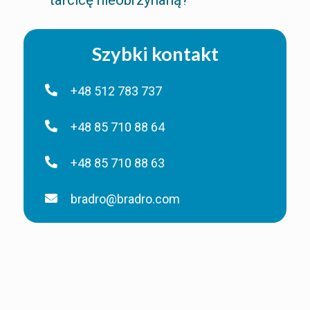
Szybki kontakt
+48 512 783 737
+48 85 710 88 64
+48 85 710 88 63
bradro@bradro.com