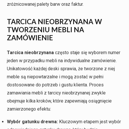
zróżnicowanej palety barw oraz faktur.
TARCICA NIEOBRZYNANA W
TWORZENIU MEBLI NA
ZAMÓWIENIE
Tarcica nieobrzynana
często staje się wyborem numer
jeden w przypadku mebli na indywidualne zamówienie.
Unikatowość każdej deski sprawia, że tworzone z niej
meble są niepowtarzalne i mogą zostać w pełni
dostosowane do potrzeb i gustu klienta. Proces
zamawiania mebli z tarcicy nieobrzynanej zwykle
obejmuje kilka kroków, które zapewniają osiągnięcie
zamierzonego efektu:
Wybór gatunku drewna:
Kluczowym etapem jest wybór