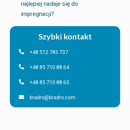
najlepiej nadaje się do
impregnacji?
Szybki kontakt
+48 512 783 737
+48 85 710 88 64
+48 85 710 88 63
bradro@bradro.com