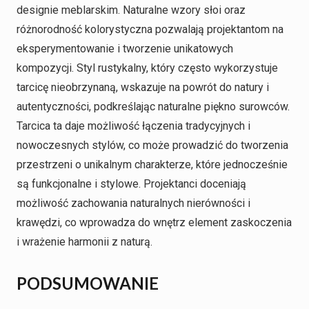
designie meblarskim. Naturalne wzory słoi oraz
różnorodność kolorystyczna pozwalają projektantom na
eksperymentowanie i tworzenie unikatowych
kompozycji. Styl rustykalny, który często wykorzystuje
tarcicę nieobrzynaną, wskazuje na powrót do natury i
autentyczności, podkreślając naturalne piękno surowców.
Tarcica ta daje możliwość łączenia tradycyjnych i
nowoczesnych stylów, co może prowadzić do tworzenia
przestrzeni o unikalnym charakterze, które jednocześnie
są funkcjonalne i stylowe. Projektanci doceniają
możliwość zachowania naturalnych nierówności i
krawędzi, co wprowadza do wnętrz element zaskoczenia
i wrażenie harmonii z naturą.
PODSUMOWANIE