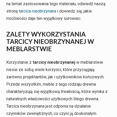
na temat zastosowania tego materiału, odwiedź naszą
stronę
tarcica nieobrzynana
i dowiedz się, jakie
możliwości daje ten wyjątkowy surowiec.
ZALETY WYKORZYSTANIA
TARCICY NIEOBRZYNANEJ W
MEBLARSTWIE
Korzystanie z
tarcicy nieobrzynanej
w meblarstwie
niesie ze sobą wiele korzyści, które przyciągają
zarówno projektantów, jak i użytkowników końcowych.
Przede wszystkim, meble z tego rodzaju drewna
charakteryzują się wyjątkową trwałością, która wynika z
naturalnych właściwości użytkowych litego drewna.
Tarcica nieobrzynana jest odporna na działanie
czynników zewnętrznych, co czyni ją doskonałym