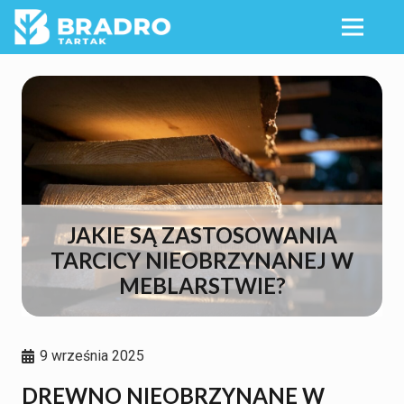
JAKIE SĄ ZASTOSOWANIA
TARCICY NIEOBRZYNANEJ W
MEBLARSTWIE?
9 września 2025
DREWNO NIEOBRZYNANE W