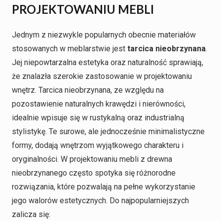
PROJEKTOWANIU MEBLI
Jednym z niezwykle popularnych obecnie materiałów
stosowanych w meblarstwie jest
tarcica nieobrzynana
.
Jej niepowtarzalna estetyka oraz naturalność sprawiają,
że znalazła szerokie zastosowanie w projektowaniu
wnętrz. Tarcica nieobrzynana, ze względu na
pozostawienie naturalnych krawędzi i nierówności,
idealnie wpisuje się w rustykalną oraz industrialną
stylistykę. Te surowe, ale jednocześnie minimalistyczne
formy, dodają wnętrzom wyjątkowego charakteru i
oryginalności. W projektowaniu mebli z drewna
nieobrzynanego często spotyka się różnorodne
rozwiązania, które pozwalają na pełne wykorzystanie
jego walorów estetycznych. Do najpopularniejszych
zalicza się: