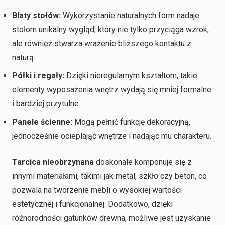
Blaty stołów:
Wykorzystanie naturalnych form nadaje
stołom unikalny wygląd, który nie tylko przyciąga wzrok,
ale również stwarza wrażenie bliższego kontaktu z
naturą.
Półki i regały:
Dzięki nieregularnym kształtom, takie
elementy wyposażenia wnętrz wydają się mniej formalne
i bardziej przytulne.
Panele ścienne:
Mogą pełnić funkcję dekoracyjną,
jednocześnie ocieplając wnętrze i nadając mu charakteru.
Tarcica nieobrzynana
doskonale komponuje się z
innymi materiałami, takimi jak metal, szkło czy beton, co
pozwala na tworzenie mebli o wysokiej wartości
estetycznej i funkcjonalnej. Dodatkowo, dzięki
różnorodności gatunków drewna, możliwe jest uzyskanie