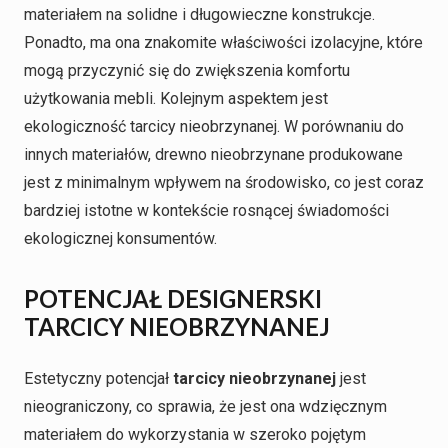
materiałem na solidne i długowieczne konstrukcje.
Ponadto, ma ona znakomite właściwości izolacyjne, które
mogą przyczynić się do zwiększenia komfortu
użytkowania mebli. Kolejnym aspektem jest
ekologiczność tarcicy nieobrzynanej. W porównaniu do
innych materiałów, drewno nieobrzynane produkowane
jest z minimalnym wpływem na środowisko, co jest coraz
bardziej istotne w kontekście rosnącej świadomości
ekologicznej konsumentów.
POTENCJAŁ DESIGNERSKI
TARCICY NIEOBRZYNANEJ
Estetyczny potencjał
tarcicy nieobrzynanej
jest
nieograniczony, co sprawia, że jest ona wdzięcznym
materiałem do wykorzystania w szeroko pojętym