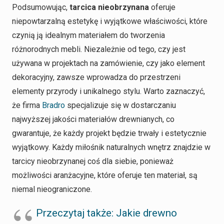
Podsumowując,
tarcica nieobrzynana
oferuje
niepowtarzalną estetykę i wyjątkowe właściwości, które
czynią ją idealnym materiałem do tworzenia
różnorodnych mebli. Niezależnie od tego, czy jest
używana w projektach na zamówienie, czy jako element
dekoracyjny, zawsze wprowadza do przestrzeni
elementy przyrody i unikalnego stylu. Warto zaznaczyć,
że firma
Bradro
specjalizuje się w dostarczaniu
najwyższej jakości materiałów drewnianych, co
gwarantuje, że każdy projekt będzie trwały i estetycznie
wyjątkowy. Każdy miłośnik naturalnych wnętrz znajdzie w
tarcicy nieobrzynanej coś dla siebie, ponieważ
możliwości aranżacyjne, które oferuje ten materiał, są
niemal nieograniczone.
Przeczytaj także: Jakie drewno