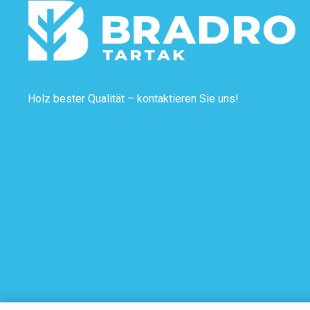
Holz bester Qualität – kontaktieren Sie uns!