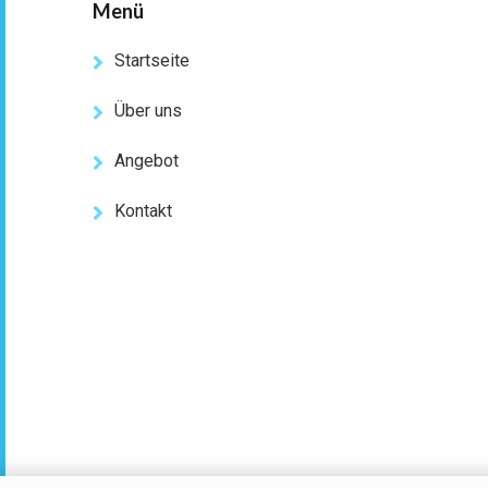
Menü
Startseite
Über uns
Angebot
Kontakt