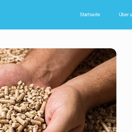
Startseite
Über 