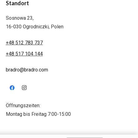
Standort
Sosnowa 23,
16-030 Ogrodniczki, Polen
+48 512 783 737
+48 517 104 144
bradro@bradro.com
Öffnungszeiten:
Montag bis Freitag 7:00-15:00