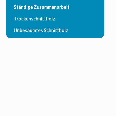
Ständige Zusammenarbeit
Trockenschnittholz
Unbesäumtes Schnittholz